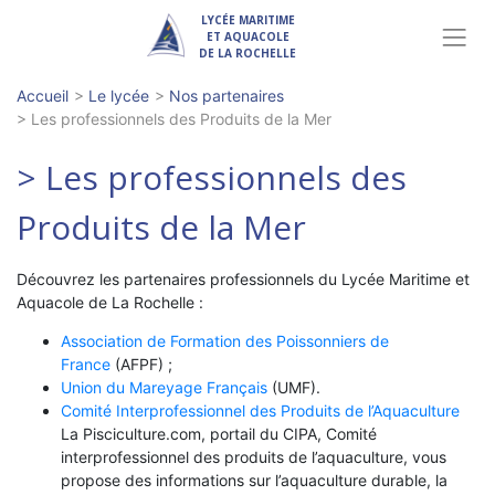
LYCÉE MARITIME
ET AQUACOLE
DE LA ROCHELLE
Accueil
>
Le lycée
>
Nos partenaires
> Les professionnels des Produits de la Mer
> Les professionnels des
Produits de la Mer
Découvrez les partenaires professionnels du Lycée Maritime et
Aquacole de La Rochelle :
Association de Formation des Poissonniers de
France
(AFPF) ;
Union du Mareyage Français
(UMF).
Comité Interprofessionnel des Produits de l’Aquaculture
La Pisciculture.com, portail du CIPA, Comité
interprofessionnel des produits de l’aquaculture, vous
propose des informations sur l’aquaculture durable, la