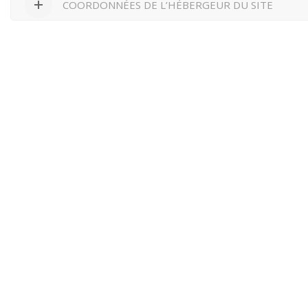
COORDONNÉES DE L’HÉBERGEUR DU SITE